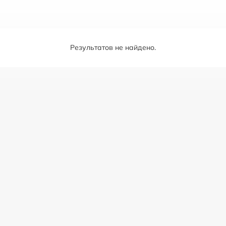
Результатов не найдено.