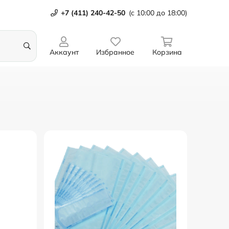
+7 (411) 240-42-50
(с 10:00 до 18:00)
Аккаунт
Избранное