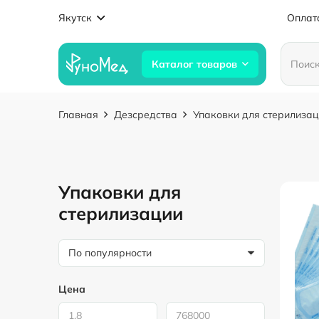
Якутск
Оплат
Каталог товаров
Главная
Дезсредства
Упаковки для стерилиза
Упаковки для
стерилизации
Цена