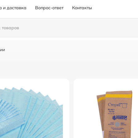
а и доставка
Вопрос-ответ
Контакты
ции