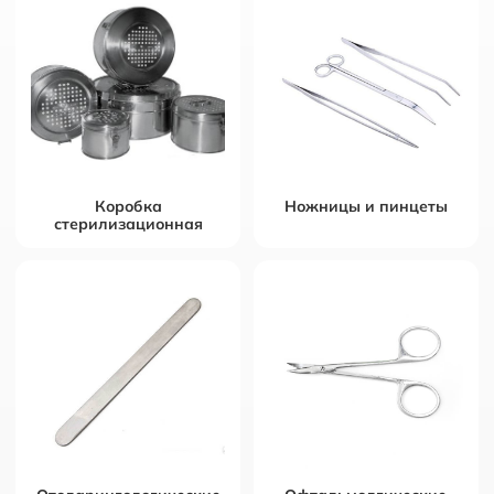
Коробка
Ножницы и пинцеты
стерилизационная