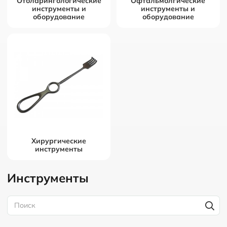
Отоларингологические
Офтальмолгические
инструменты и
инструменты и
оборудование
оборудование
Хирургические
инструменты
Инструменты