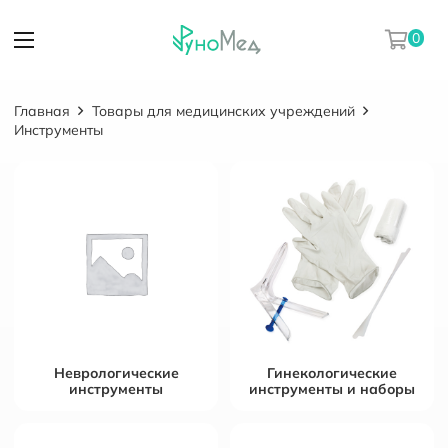
0
Главная
Товары для медицинских учреждений
Инструменты
Неврологические
Гинекологические
инструменты
инструменты и наборы