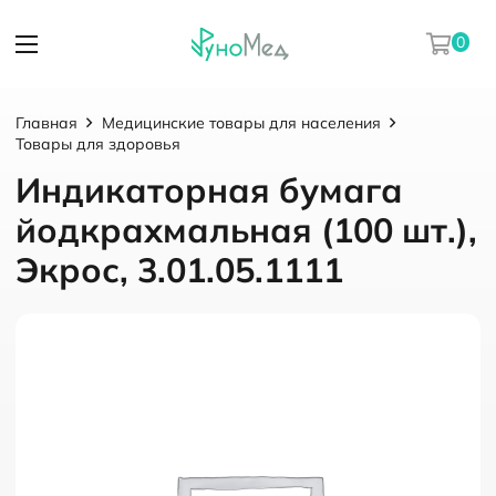
0
Главная
Медицинские товары для населения
Товары для здоровья
Индикаторная бумага
йодкрахмальная (100 шт.),
Экрос, 3.01.05.1111