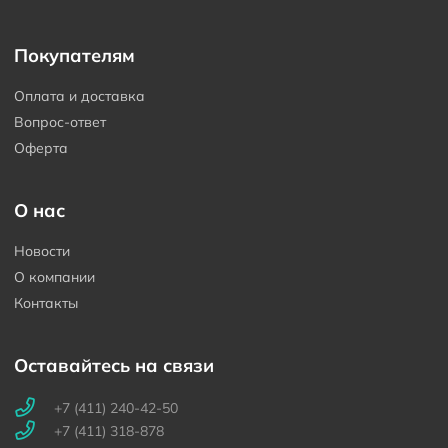
Покупателям
Оплата и доставка
Вопрос-ответ
Оферта
О нас
Новости
О компании
Контакты
Оставайтесь на связи
+7 (411) 240-42-50
+7 (411) 318-878