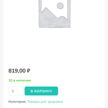
819,00
₽
10 в наличии
Количество
В КОРЗИНУ
товара
Индикаторная
Категория:
Товары для здоровья
бумага