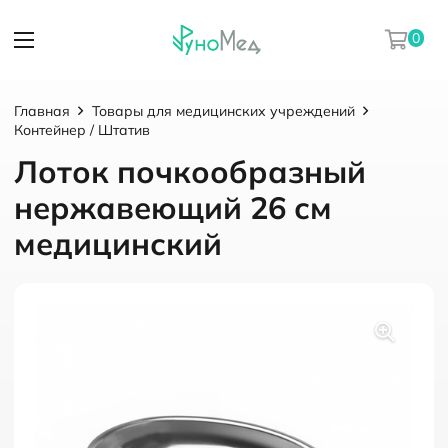
0
Главная
Товары для медицинских учреждений
Контейнер / Штатив
Лоток почкообразный
нержавеющий 26 см
медицинский