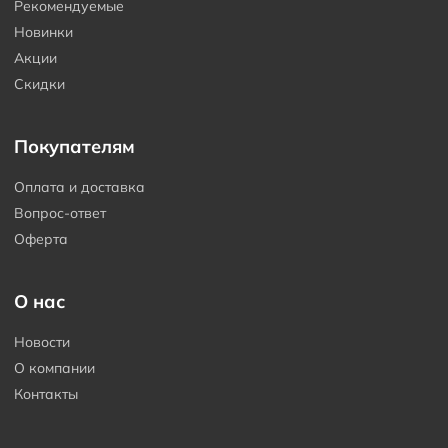
Рекомендуемые
Новинки
Акции
Скидки
Покупателям
Оплата и доставка
Вопрос-ответ
Оферта
О нас
Новости
О компании
Контакты