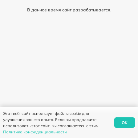
В данное время сайт разрабатывается.
Этот веб-сайт использует файлы cookie для
улучшения вашего опыта. Если вы продолжите
OK
использовать этот сайт, вы соглашаетесь с этим.
Политика конфиденциальности