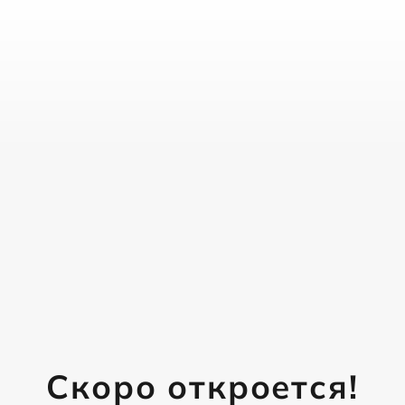
Скоро откроется!